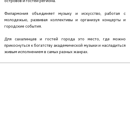
островов и гостей региона.
Филармония объединяет музыку и искусство, работая с
молодежью, развивая коллективы и организуя концерты и
городские события.
Для сахалинцев и гостей города это место, где можно
прикоснуться к богатству академической музыки и насладиться
живым исполнением в самых разных жанрах.