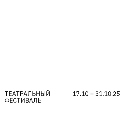
ТЕАТРАЛЬНЫЙ
17.10 – 31.10.25
ФЕСТИВАЛЬ